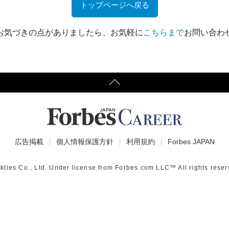
トップページへ戻る
お気づきの点がありましたら、お気軽に
こちらまで
お問い合わ
広告掲載
個人情報保護方針
利用規約
Forbes JAPAN
kties Co., Ltd.
Under license from Forbes.com
LLC™ All rights reser