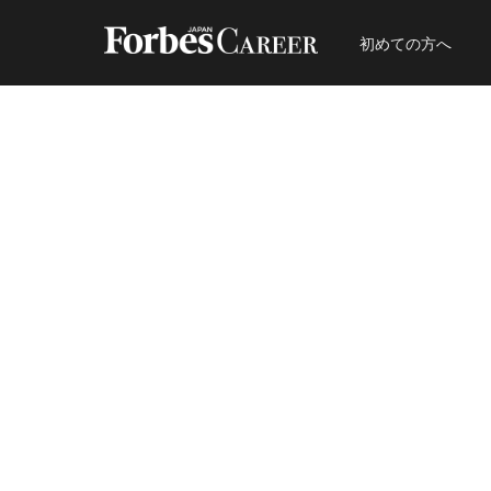
初めての方へ