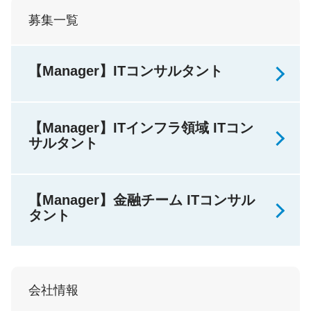
募集一覧
【Manager】ITコンサルタント
【Manager】ITインフラ領域 ITコン
サルタント
【Manager】金融チーム ITコンサル
タント
会社情報