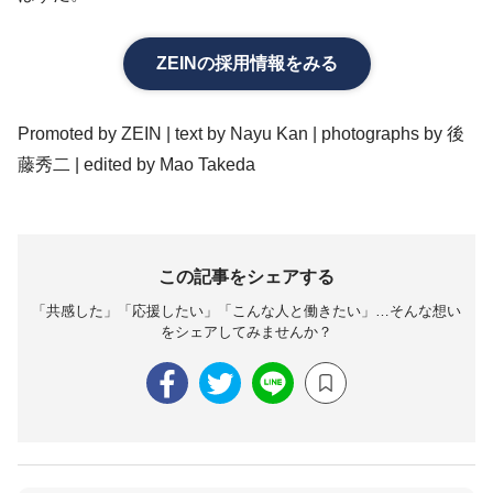
ZEINの採用情報をみる
Promoted by ZEIN | text by Nayu Kan | photographs by 後
藤秀二 | edited by Mao Takeda
read
この記事をシェアする
「共感した」「応援したい」「こんな人と働きたい」…そんな想い
をシェアしてみませんか？