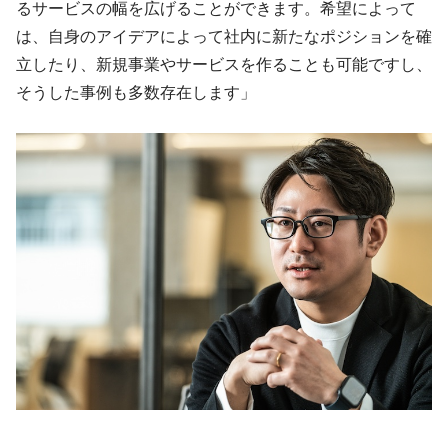
るサービスの幅を広げることができます。希望によって
は、自身のアイデアによって社内に新たなポジションを確
立したり、新規事業やサービスを作ることも可能ですし、
そうした事例も多数存在します」