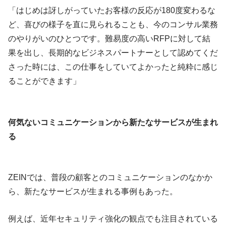
「はじめは訝しがっていたお客様の反応が180度変わるな
ど、喜びの様子を直に見られることも、今のコンサル業務
のやりがいのひとつです。難易度の高いRFPに対して結
果を出し、長期的なビジネスパートナーとして認めてくだ
さった時には、この仕事をしていてよかったと純粋に感じ
ることができます」
何気ないコミュニケーションから新たなサービスが生まれ
る
ZEINでは、普段の顧客とのコミュニケーションのなかか
ら、新たなサービスが生まれる事例もあった。
例えば、近年セキュリティ強化の観点でも注目されている