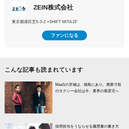
ZEIN株式会社
東京都港区芝5-3-2 +SHIFT MITA 2F
ファンになる
こんな記事も読まれています
MaaSの牙城は、徳島にあり。廃業寸前
のタクシー会社は今、業界の風雲児へ
採用担当をうならせる履歴書の書き方