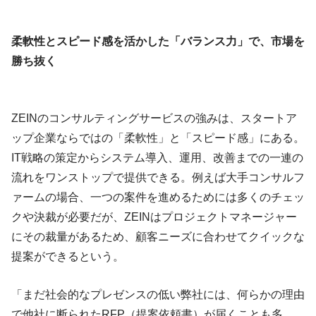
柔軟性とスピード感を活かした「バランス力」で、市場を
勝ち抜く
ZEINのコンサルティングサービスの強みは、スタートア
ップ企業ならではの「柔軟性」と「スピード感」にある。
IT戦略の策定からシステム導入、運用、改善までの一連の
流れをワンストップで提供できる。例えば大手コンサルフ
ァームの場合、一つの案件を進めるためには多くのチェッ
クや決裁が必要だが、ZEINはプロジェクトマネージャー
にその裁量があるため、顧客ニーズに合わせてクイックな
提案ができるという。
「まだ社会的なプレゼンスの低い弊社には、何らかの理由
で他社に断られたRFP（提案依頼書）が届くことも多