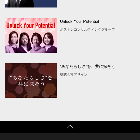
Unlock Your Potential
ボストンコンサルティンググループ
“あなたらしさ”を、共に探そう
株式会社アサイン