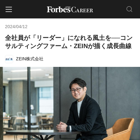
2024/04/12
全社員が「リーダー」になれる風土を──コン
サルティングファーム・ZEINが描く成長曲線
ZEIN株式会社