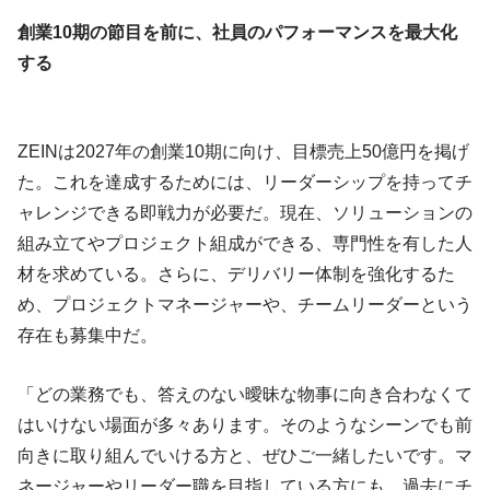
創業10期の節目を前に、社員のパフォーマンスを最大化
する
ZEINは2027年の創業10期に向け、目標売上50億円を掲げ
た。これを達成するためには、リーダーシップを持ってチ
ャレンジできる即戦力が必要だ。現在、ソリューションの
組み立てやプロジェクト組成ができる、専門性を有した人
材を求めている。さらに、デリバリー体制を強化するた
め、プロジェクトマネージャーや、チームリーダーという
存在も募集中だ。
「どの業務でも、答えのない曖昧な物事に向き合わなくて
はいけない場面が多々あります。そのようなシーンでも前
向きに取り組んでいける方と、ぜひご一緒したいです。マ
ネージャーやリーダー職を目指している方にも、過去にチ