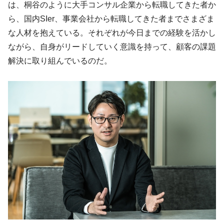
は、桐谷のように大手コンサル企業から転職してきた者か
ら、国内SIer、事業会社から転職してきた者までさまざま
な人材を抱えている。それぞれが今日までの経験を活かし
ながら、自身がリードしていく意識を持って、顧客の課題
解決に取り組んでいるのだ。