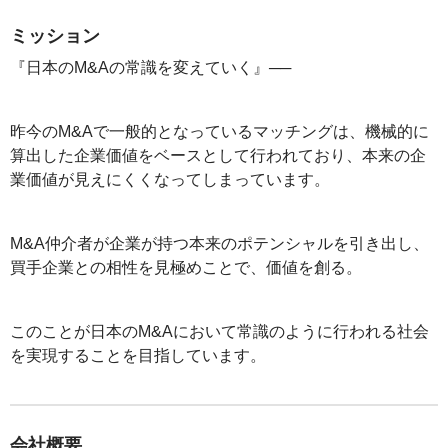
ミッション
『日本のM&Aの常識を変えていく』──
昨今のM&Aで一般的となっているマッチングは、機械的に
算出した企業価値をベースとして行われており、本来の企
業価値が見えにくくなってしまっています。
M&A仲介者が企業が持つ本来のポテンシャルを引き出し、
買手企業との相性を見極めことで、価値を創る。
このことが日本のM&Aにおいて常識のように行われる社会
を実現することを目指しています。
会社概要