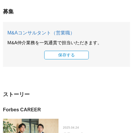
募集
M&Aコンサルタント（営業職）
M&A仲介業務を一気通貫で担当いただきます。
保存する
ストーリー
Forbes CAREER
2025.04.24