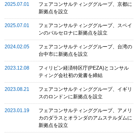
2025.07.01
フェアコンサルティンググループ、京都に
新拠点を設立
2025.07.01
フェアコンサルティンググループ、スペイ
ンのバルセロナに新拠点を設立
2024.02.05
フェアコンサルティンググループ、台湾の
台中市に新拠点を設立
2023.12.08
フィリピン経済特区庁(PEZA)とコンサル
ティング会社初の覚書を締結
2023.08.21
フェアコンサルティンググループ、イギリ
スのロンドンに新拠点を設立
2023.01.19
フェアコンサルティンググループ、アメリ
カのダラスとオランダのアムステルダムに
新拠点を設立