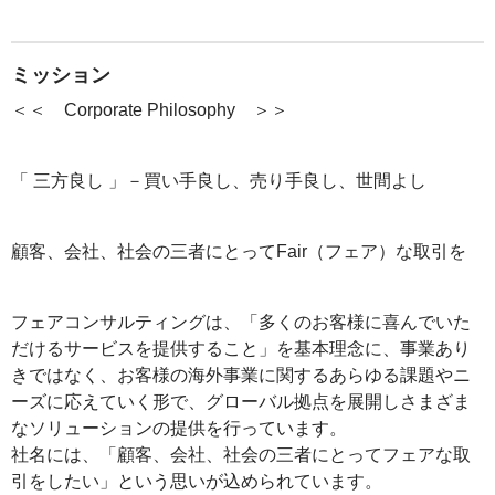
ミッション
＜＜　Corporate Philosophy　＞＞
「 三方良し 」－買い手良し、売り手良し、世間よし
顧客、会社、社会の三者にとってFair（フェア）な取引を
フェアコンサルティングは、「多くのお客様に喜んでいた
だけるサービスを提供すること」を基本理念に、事業あり
きではなく、お客様の海外事業に関するあらゆる課題やニ
ーズに応えていく形で、グローバル拠点を展開しさまざま
なソリューションの提供を行っています。
社名には、「顧客、会社、社会の三者にとってフェアな取
引をしたい」という思いが込められています。