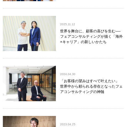
2025.11.12
世界を舞台に、顧客の喜びを生む──
フェアコンサルティングが描く「海外
×キャリア」の新しいかたち
2024.04.30
「お客様の望みはすべて叶えたい」
世界中から頼られる存在となったフェ
アコンサルティングの神髄
2023.04.25