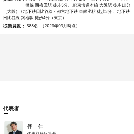
橋線 西梅田駅 徒歩5分、JR東海道本線 大阪駅 徒歩10分
（大阪） / 地下鉄日比谷線・都営地下鉄 東銀座駅 徒歩3分 、地下鉄
日比谷線 築地駅 徒歩4分（東京）
従業員数：
 583名 
 （2026年03月時点） 
代表者
伴 仁
代表取締役社長