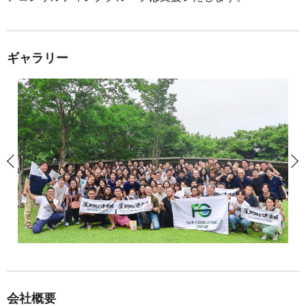
ギャラリー
会社概要