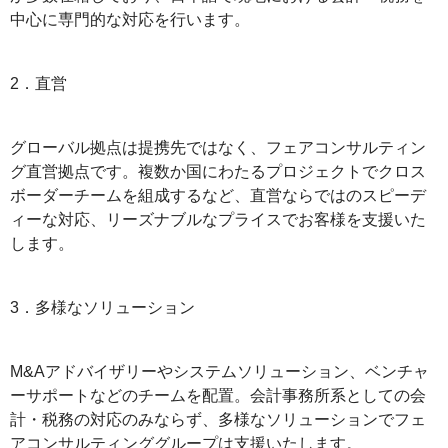
中心に専門的な対応を行います。
2．直営
グローバル拠点は提携先ではなく、フェアコンサルティン
グ直営拠点です。複数か国にわたるプロジェクトでクロス
ボーダーチームを組成するなど、直営ならではのスピーデ
ィーな対応、リーズナブルなプライスでお客様を支援いた
します。
3．多様なソリューション
M&Aアドバイザリーやシステムソリューション、ベンチャ
ーサポートなどのチームを配置。会計事務所系としての会
計・税務の対応のみならず、多様なソリューションでフェ
アコンサルティンググループは支援いたします。