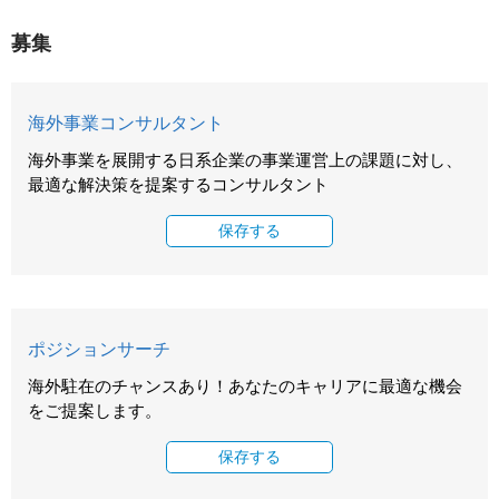
募集
海外事業コンサルタント
海外事業を展開する日系企業の事業運営上の課題に対し、
最適な解決策を提案するコンサルタント
保存する
ポジションサーチ
海外駐在のチャンスあり！あなたのキャリアに最適な機会
をご提案します。
保存する