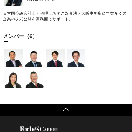
日本国公認会計士・税理士あずさ監査法人大阪事務所にて数多くの
企業の株式公開を実務面でサポート。
メンバー（6）