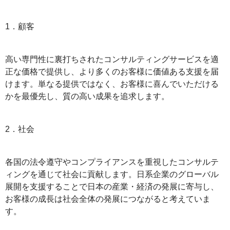
1．顧客
高い専門性に裏打ちされたコンサルティングサービスを適
正な価格で提供し、より多くのお客様に価値ある支援を届
けます。単なる提供ではなく、お客様に喜んでいただける
かを最優先し、質の高い成果を追求します。
2．社会
各国の法令遵守やコンプライアンスを重視したコンサルテ
ィングを通じて社会に貢献します。日系企業のグローバル
展開を支援することで日本の産業・経済の発展に寄与し、
お客様の成長は社会全体の発展につながると考えていま
す。